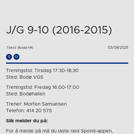
J/G 9-10 (2016-2015)
Tekst: Bodø HK
03/09/2025
Treningstid: Tirsdag 17:30-18:30
Sted: Bodø VGS
Treningstid: Fredag 16:00-17:00
Sted: Bodøhallen
Trener: Morten Samuelsen
Telefon: 414 20 575
Slik melder du på:
For å melde på må du laste ned Spond-appen,