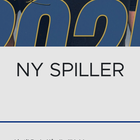
NY SPILLER