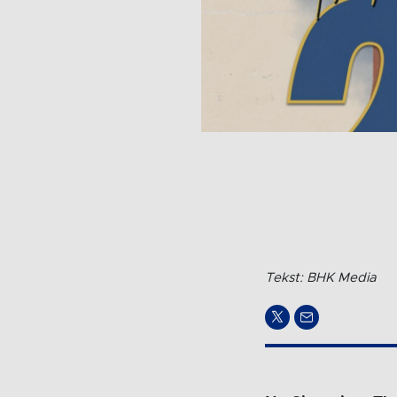
Tekst: BHK Media