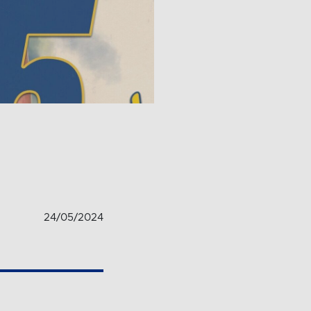
24/05/2024