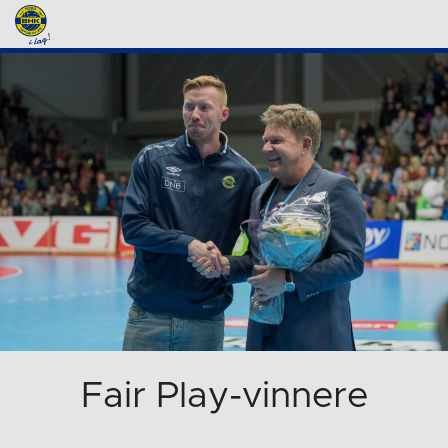
Fair Play-vinnere