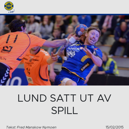
LUND SATT UT AV
SPILL
Tekst: Fred Manskow Nymoen
15/02/2015