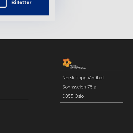
Billetter
Norsk Topphåndball
Sognsveien 75 a
0855 Oslo