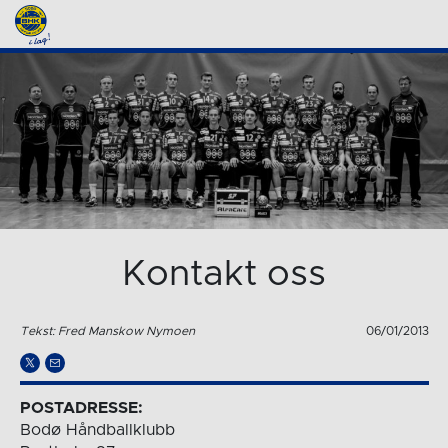
Kontakt oss
Tekst: Fred Manskow Nymoen
06/01/2013
POSTADRESSE:
Bodø Håndballklubb