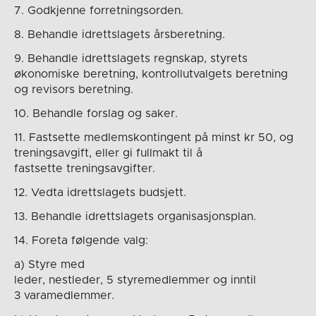
7. Godkjenne forretningsorden.
8. Behandle idrettslagets årsberetning.
9. Behandle idrettslagets regnskap, styrets
økonomiske beretning, kontrollutvalgets beretning
og revisors beretning.
10. Behandle forslag og saker.
11. Fastsette medlemskontingent på minst kr 50, og
treningsavgift, eller gi fullmakt til å
fastsette treningsavgifter.
12. Vedta idrettslagets budsjett.
13. Behandle idrettslagets organisasjonsplan.
14. Foreta følgende valg:
a) Styre med
leder, nestleder, 5 styremedlemmer og inntil
3 varamedlemmer.